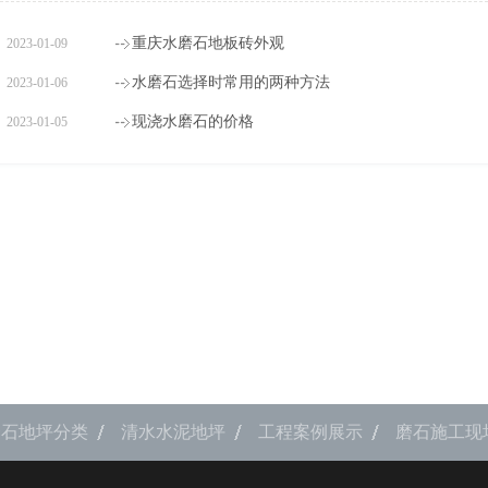
重庆水磨石地板砖外观
2023-01-09
水磨石选择时常用的两种方法
2023-01-06
现浇水磨石的价格
2023-01-05
磨石地坪分类
清水水泥地坪
工程案例展示
磨石施工现