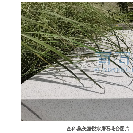
金科.集美嘉悦水磨石花台图片