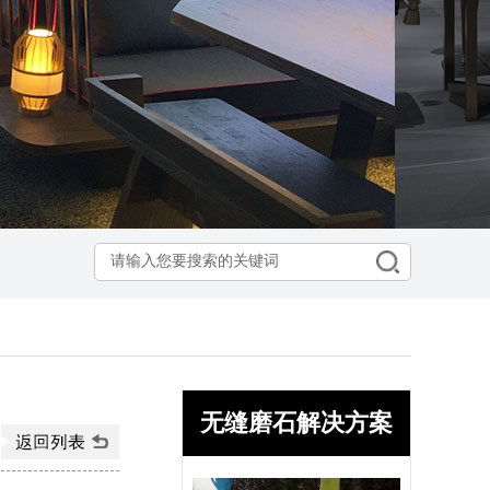
无缝磨石解决方案